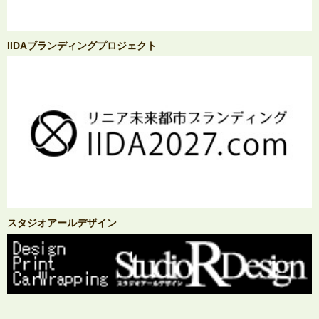
IIDAブランディングプロジェクト
スタジオアールデザイン