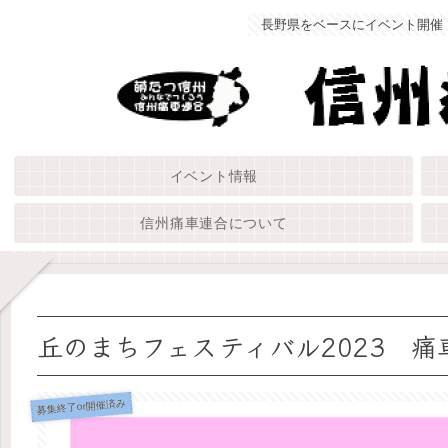
長野県をベースにイベント開催
イベント情報
信州痛車連合について
丘のまちフェスティバル2023 痛
募集終了or開催済み