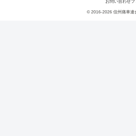
お問い合わせフ
© 2016-2026 信州痛車連合 