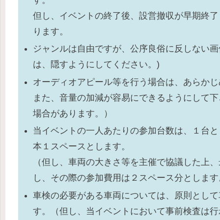
但し、イベントの終了後、設営撤収が早期終了
ります。
ジャンルは自由ですが、公序良俗に反しない画
は、隠すようにしてください。)
オーディオアピール等を行う場合は、あらかじ
また、音量の加減が容易にできるようにして下
場合があります。）
当イベントの一人あたりの参加台数は、１台と
本１スペースとします。
（但し、車両の大きさ等を主催で協議した上、
し、その際の参加費用は２スペース分とします
車検の必要がある車両については、原則として
す。（但し、当イベントにおいて事前検査は行