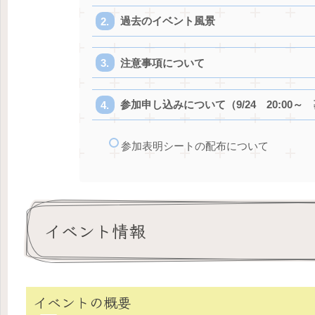
過去のイベント風景
注意事項について
参加申し込みについて（9/24 20:00
参加表明シートの配布について
イベント情報
イベントの概要