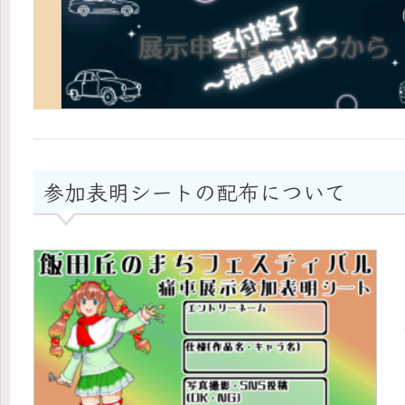
参加表明シートの配布について