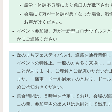
疲労・体調不良等により免疫力が低下され
会場にて万が一体調が悪くなった場合、我
お声がけください。
イベント参加後、万が一新型コロナウイルスと
かにご連絡ください
丘のまちフェスティバルは、道路を通行閉鎖し
イベントの特性上、一般の方も多く来場し、コ
ことがありま す。ご理解とご配慮いただいた
また、「痛車・ドール展示」のとおり、ドール
めご承知おきください。
集合時間は、８時半を予定しており、会場の道
この間、参加車両の出入りは原則として出来ま
す。