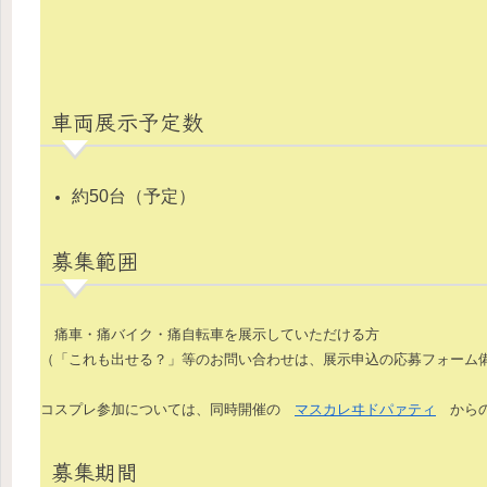
車両展示予定数
約50台（予定）
募集範囲
痛車・痛バイク・痛自転車を展示していただける方
（「これも出せる？」等のお問い合わせは、展示申込の応募フォーム
コスプレ参加については、同時開催の
マスカレヰドパァティ
からの
募集期間