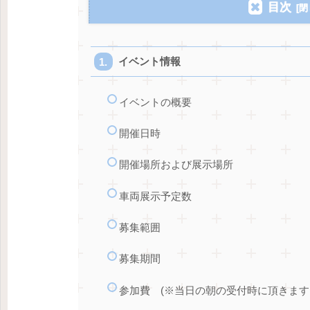
目次
イベント情報
イベントの概要
開催日時
開催場所および展示場所
車両展示予定数
募集範囲
募集期間
参加費 (※当日の朝の受付時に頂きます