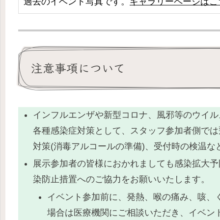
過去のイベント写真です。
ギャラリーページはこ
注意事項について
インフルエンザや新型コロナ、風邪等のウイル
各種感染症対策として、スタッフ参加者側では
対策(消毒アルコールの準備)、受付時の検温な
展示参加者の皆様におかれましても感染拡大予
染防止措置へのご協力をお願いいたします。
イベント参加前に、発熱、喉の痛み、咳、
場合は医療機関にご相談いただき、イベン