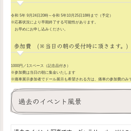
令和 5年 9月24日20時～令和 5年10月25日18時まで（予定）
※応募状況により早期終了する可能性があります。
お早めにお申し込みください。
参加費 (※当日の朝の受付時に頂きます。)
1000円／1スペース（記念品付き）
※参加費は当日の朝に集金いたします
※痛車展示参加者でドール展示も希望される方は、痛車の参加費のみ
過去のイベント風景