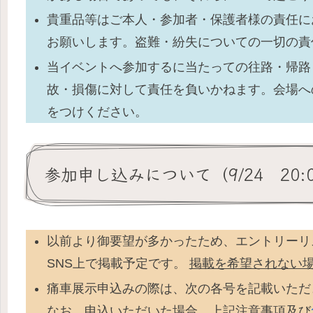
貴重品等はご本人・参加者・保護者様の責任に
お願いします。盗難・紛失についての一切の責
当イベントへ参加するに当たっての往路・帰路
故・損傷に対して責任を負いかねます。会場へ
をつけください。
参加申し込みについて（9/24 20
以前より御要望が多かったため、エントリーリ
SNS上で掲載予定です。
掲載を希望されない
痛車展示申込みの際は、次の各号を記載いただ
なお、申込いただいた場合、上記注意事項及び