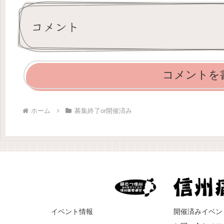
コメント
コメントを
ホーム
募集終了or開催済み
イベント情報
開催済みイベン