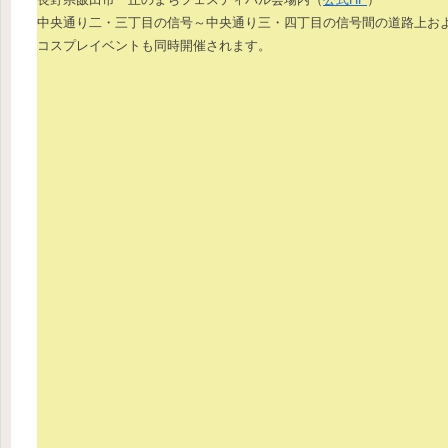
中央通り二・三丁目の信号～中央通り三・四丁目の信号間の道路上お
コスプレイベントも同時開催されます。