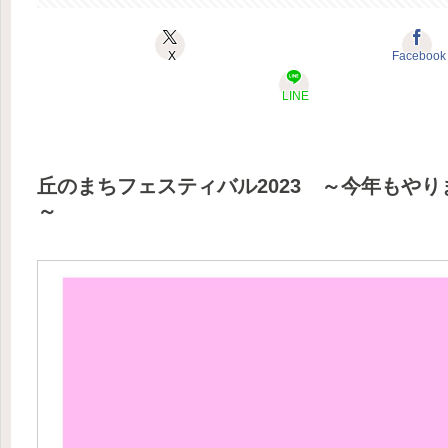
X
Facebook
LINE
丘のまちフェスティバル2023 ～今年もや
～