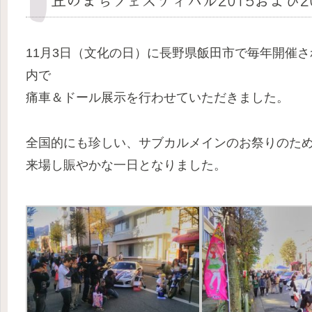
11月3日（文化の日）に長野県飯田市で毎年開催
内で
痛車＆ドール展示を行わせていただきました。
全国的にも珍しい、サブカルメインのお祭りのため、
来場し賑やかな一日となりました。