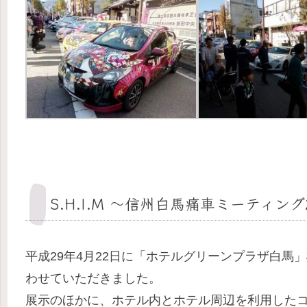
S.H.I.M ～信州白馬痛車ミーティング
平成29年4月22日に「ホテルグリーンプラザ白馬
わせていただきました。
展示のほかに、ホテル内とホテル周辺を利用した