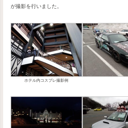
が撮影を行いました。
ホテル内コスプレ撮影例