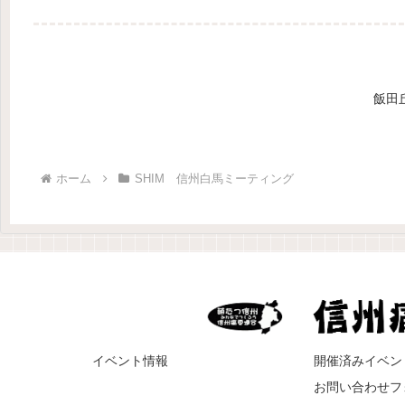
飯田
ホーム
SHIM 信州白馬ミーティング
イベント情報
開催済みイベン
お問い合わせフ