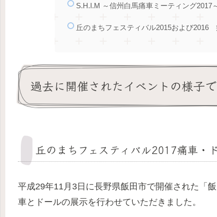
S.H.I.M ～信州白馬痛車ミーティング2017
丘のまちフェスティバル2015および2016
過去に開催されたイベントの様子で
丘のまちフェスティバル2017痛車・
平成29年11月3日に長野県飯田市で開催された「飯
車とドールの展示を行わせていただきました。