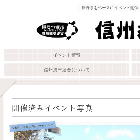
長野県をベースにイベント開催
イベント情報
信州痛車連合について
開催済みイベント写真
SHIM 信州白馬ミーティング