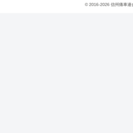
© 2016-2026 信州痛車連合 