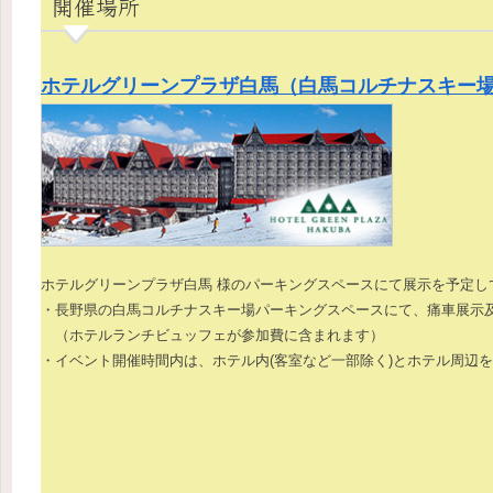
開催場所
ホテルグリーンプラザ白馬（白馬コルチナスキー
ホテルグリーンプラザ白馬 様のパーキングスペースにて展示を予定し
・長野県の白馬コルチナスキー場パーキングスペースにて、痛車展示
（ホテルランチビュッフェが参加費に含まれます）
・イベント開催時間内は、ホテル内(客室など一部除く)とホテル周辺