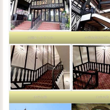
ホテル内コスプ
正面エントランス
ホテル内
ホテル内