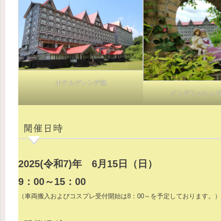
ホテルゲレンデ側
イングリッシュ
開催日時
2025(令和7)年 6月15日（日）
9：00～15：00
（車両搬入およびコスプレ受付開始は8：00～を予定しております。）