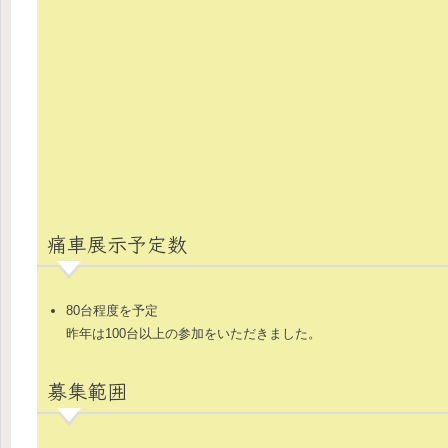
痛車展示予定数
80台程度を予定
昨年は100台以上の参加をいただきました。
募集範囲