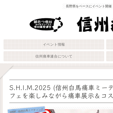
長野県をベースにイベント開催
イベント情報
信州痛車連合について
S.H.I.M.2025 (信州白馬痛
フェを楽しみながら痛車展示＆コス
SHIM 信州白馬ミーティング