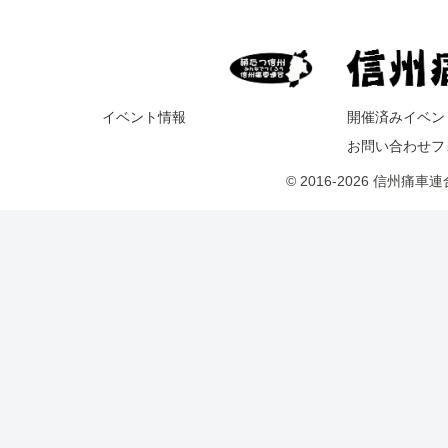
イベント情報
開催済みイベン
お問い合わせフ
© 2016-2026 信州痛車連合 