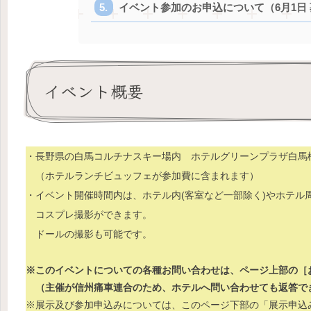
イベント参加のお申込について（6月1日
イベント概要
・長野県の白馬コルチナスキー場内 ホテルグリーンプラザ白馬
（ホテルランチビュッフェが参加費に含まれます）
・イベント開催時間内は、ホテル内(客室など一部除く)やホテル
コスプレ撮影ができます。
ドールの撮影も可能です。
※このイベントについての各種お問い合わせは、ページ上部の［
（主催が信州痛車連合のため、ホテルへ問い合わせても返答で
※展示及び参加申込みについては、このページ下部の「展示申込