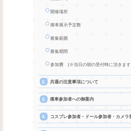
開催場所
痛車展示予定数
募集範囲
募集期間
参加費 (※当日の朝の受付時に頂きます
共通の注意事項について
痛車参加者への御案内
コスプレ参加者・ドール参加者・カメラ