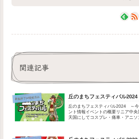
関連記事
丘のまちフェスティバル2024
募集終了or開催済み
丘のまちフェスティバル2024 
ント情報イベントの概要リニア中央
天国にしてコスプレ・痛車・アニソン