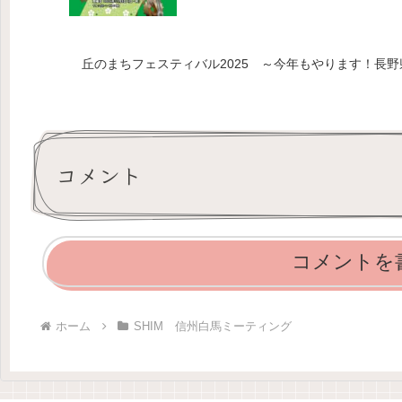
丘のまちフェスティバル2025 ～今年もやります！長
コメント
コメントを
ホーム
SHIM 信州白馬ミーティング