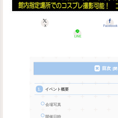
X
Facebook
LINE
目次
イベント概要
会場写真
開催日時