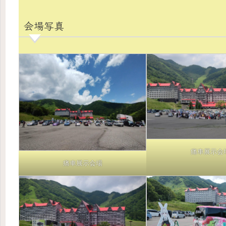
会場写真
痛車展示会
痛車展示会場