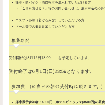
痛車・痛バイク・痛自転車を展示していただける方
（「これも出せる？」等のお問い合わせは、展示申込の応募
コスプレ参加（着ぐるみ含）していただける方
ドール等での撮影参加
していただける方
募集期間
受付
開始は3月15日18:00～ を予定しています。
受付終了は6月1日(日)23:59となります。
参加費 (※当日の朝の受付時に頂きます。)
痛車展示参加者：4000円（ホテルビュッフェ(3500円)の昼